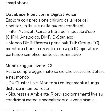
smartphone.
Database Ripetitori e Digital Voice
Esplora con precisione chirurgica la rete dei
ripetitori in Italia e nelle nazioni confinanti.
- Filtri Avanzati: Cerca e filtra per modalità d’uso
(C4FM, Analogico, DMR, D-Star, ecc.).
- Mondo DMR: Ricerca i principali Talk Group (TG),
monitora i transiti recenti e cerca gli ID operatore
partendo semplicemente dal nominativo.
Monitoraggio Live e DX
Resta sempre aggiornato su ciò che accade nell'etere
e nel mondo:
- DX Cluster Live: Monitora i collegamenti a lunga
distanza in tempo reale.
- Sicurezza e Ambiente: Ricevi aggiornamenti live su
condizioni meteo e segnalazioni di eventi sismici.