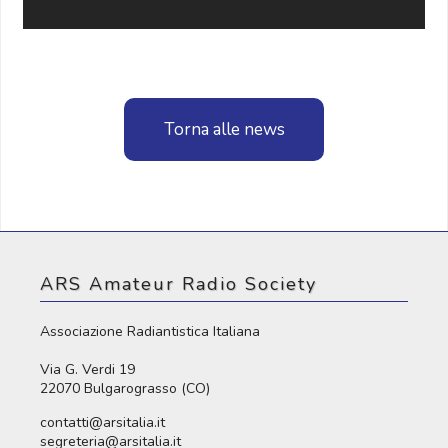
Torna alle news
ARS Amateur Radio Society
Associazione Radiantistica Italiana
Via G. Verdi 19
22070 Bulgarograsso (CO)
contatti@arsitalia.it
segreteria@arsitalia.it