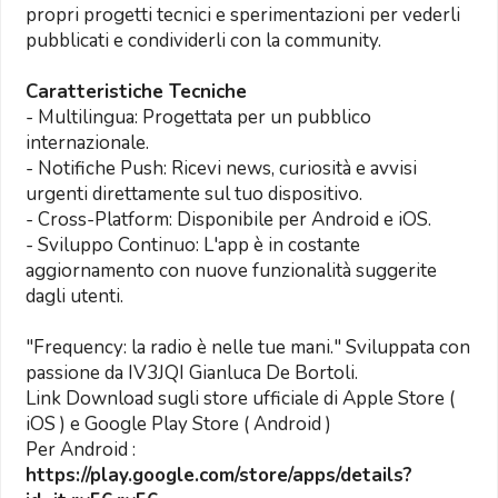
propri progetti tecnici e sperimentazioni per vederli
pubblicati e condividerli con la community.
Caratteristiche Tecniche
- Multilingua: Progettata per un pubblico
internazionale.
- Notifiche Push: Ricevi news, curiosità e avvisi
urgenti direttamente sul tuo dispositivo.
- Cross-Platform: Disponibile per Android e iOS.
- Sviluppo Continuo: L'app è in costante
aggiornamento con nuove funzionalità suggerite
dagli utenti.
"Frequency: la radio è nelle tue mani." Sviluppata con
passione da IV3JQI Gianluca De Bortoli.
Link Download sugli store ufficiale di Apple Store (
iOS ) e Google Play Store ( Android )
Per Android :
https://play.google.com/store/apps/details?